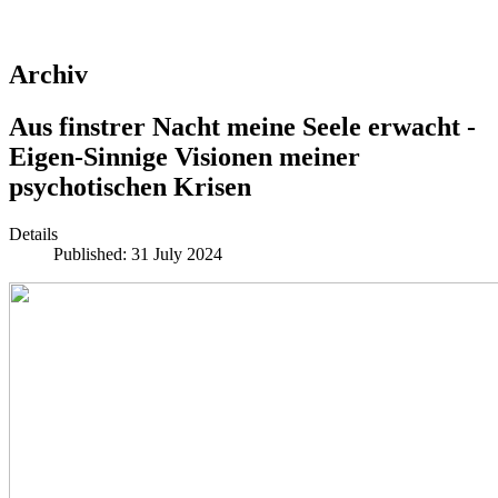
Archiv
Aus finstrer Nacht meine Seele erwacht -
Eigen-Sinnige Visionen meiner
psychotischen Krisen
Details
Published: 31 July 2024