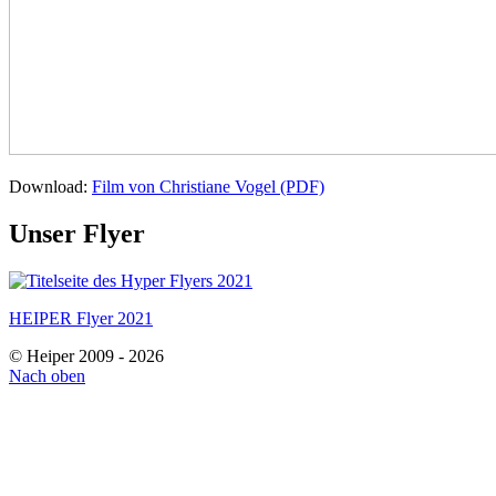
Download:
Film von Christiane Vogel (PDF)
Unser Flyer
HEIPER Flyer 2021
© Heiper 2009 - 2026
Nach oben