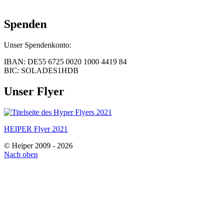
Spenden
Unser Spendenkonto:
IBAN: DE55 6725 0020 1000 4419 84
BIC: SOLADES1HDB
Unser Flyer
HEIPER Flyer 2021
© Heiper 2009 - 2026
Nach oben